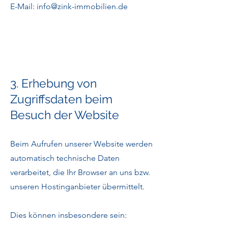
E-Mail: info@zink-immobilien.de
3. Erhebung von
Zugriffsdaten beim
Besuch der Website
Beim Aufrufen unserer Website werden
automatisch technische Daten
verarbeitet, die Ihr Browser an uns bzw.
unseren Hostinganbieter übermittelt.
Dies können insbesondere sein: