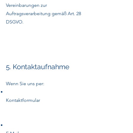
Vereinbarungen zur
Auftragsverarbeitung gemäß Art. 28
DSGVO.
5. Kontaktaufnahme
Wenn Sie uns per:
Kontaktformular