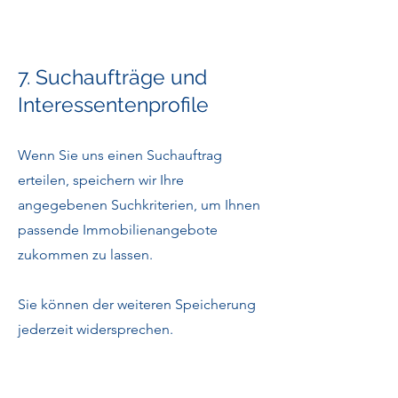
7. Suchaufträge und
Interessentenprofile
Wenn Sie uns einen Suchauftrag
erteilen, speichern wir Ihre
angegebenen Suchkriterien, um Ihnen
passende Immobilienangebote
zukommen zu lassen.
Sie können der weiteren Speicherung
jederzeit widersprechen.