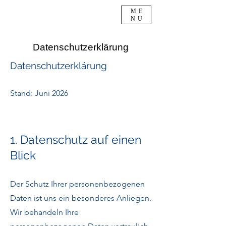
ME
NU
Datenschutzerklärung
Datenschutzerklärung
Stand: Juni 2026
1. Datenschutz auf einen
Blick
Der Schutz Ihrer personenbezogenen
Daten ist uns ein besonderes Anliegen.
Wir behandeln Ihre