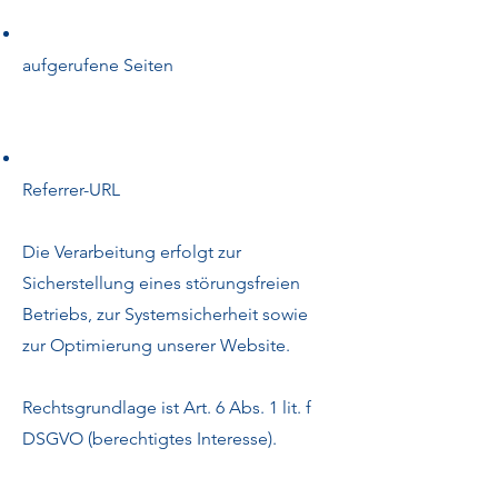
aufgerufene Seiten
Referrer-URL
Die Verarbeitung erfolgt zur
Sicherstellung eines störungsfreien
Betriebs, zur Systemsicherheit sowie
zur Optimierung unserer Website.
Rechtsgrundlage ist Art. 6 Abs. 1 lit. f
DSGVO (berechtigtes Interesse).