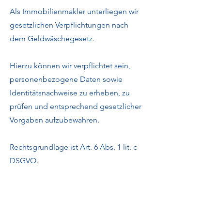
Als Immobilienmakler unterliegen wir
gesetzlichen Verpflichtungen nach
dem Geldwäschegesetz.
Hierzu können wir verpflichtet sein,
personenbezogene Daten sowie
Identitätsnachweise zu erheben, zu
prüfen und entsprechend gesetzlicher
Vorgaben aufzubewahren.
Rechtsgrundlage ist Art. 6 Abs. 1 lit. c
DSGVO.