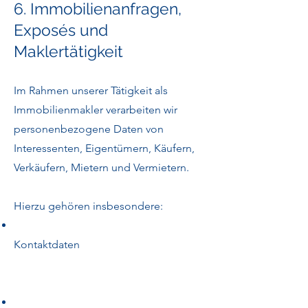
6. Immobilienanfragen,
Exposés und
Maklertätigkeit
Im Rahmen unserer Tätigkeit als
Immobilienmakler verarbeiten wir
personenbezogene Daten von
Interessenten, Eigentümern, Käufern,
Verkäufern, Mietern und Vermietern.
Hierzu gehören insbesondere:
Kontaktdaten