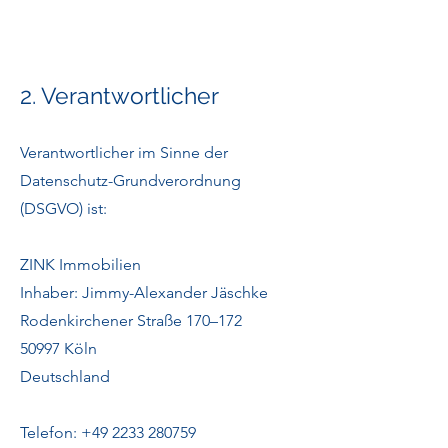
2. Verantwortlicher
Verantwortlicher im Sinne der
Datenschutz-Grundverordnung
(DSGVO) ist:
ZINK Immobilien
Inhaber: Jimmy-Alexander Jäschke
Rodenkirchener Straße 170–172
50997 Köln
Deutschland
Telefon: +49 2233 280759