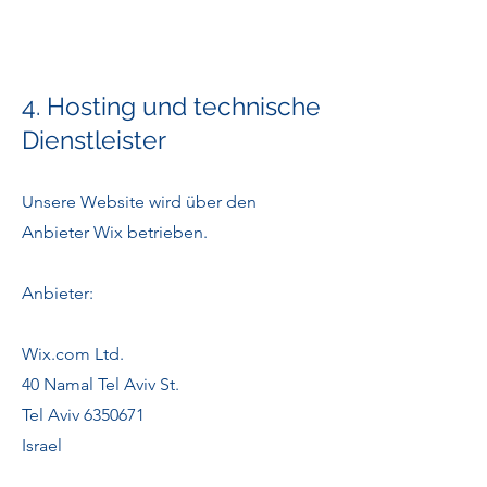
4. Hosting und technische
Dienstleister
Unsere Website wird über den
Anbieter Wix betrieben.
Anbieter:
Wix.com Ltd.
40 Namal Tel Aviv St.
Tel Aviv 6350671
Israel