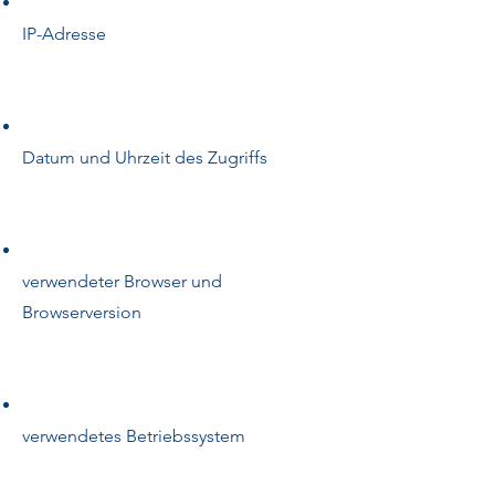
IP-Adresse
Datum und Uhrzeit des Zugriffs
verwendeter Browser und
Browserversion
verwendetes Betriebssystem