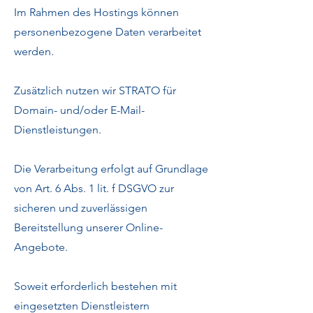
Im Rahmen des Hostings können
personenbezogene Daten verarbeitet
werden.
Zusätzlich nutzen wir STRATO für
Domain- und/oder E-Mail-
Dienstleistungen.
Die Verarbeitung erfolgt auf Grundlage
von Art. 6 Abs. 1 lit. f DSGVO zur
sicheren und zuverlässigen
Bereitstellung unserer Online-
Angebote.
Soweit erforderlich bestehen mit
eingesetzten Dienstleistern