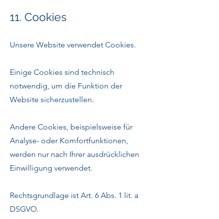
11. Cookies
Unsere Website verwendet Cookies.
Einige Cookies sind technisch
notwendig, um die Funktion der
Website sicherzustellen.
Andere Cookies, beispielsweise für
Analyse- oder Komfortfunktionen,
werden nur nach Ihrer ausdrücklichen
Einwilligung verwendet.
Rechtsgrundlage ist Art. 6 Abs. 1 lit. a
DSGVO.