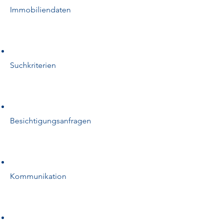
Immobiliendaten
Suchkriterien
Besichtigungsanfragen
Kommunikation