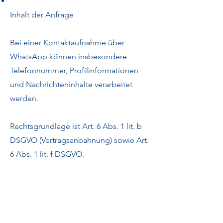
Inhalt der Anfrage
Bei einer Kontaktaufnahme über
WhatsApp können insbesondere
Telefonnummer, Profilinformationen
und Nachrichteninhalte verarbeitet
werden.
Rechtsgrundlage ist Art. 6 Abs. 1 lit. b
DSGVO (Vertragsanbahnung) sowie Art.
6 Abs. 1 lit. f DSGVO.