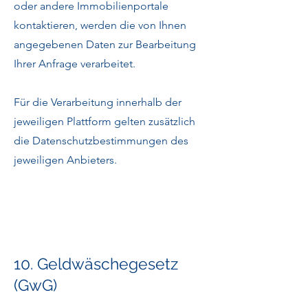
oder andere Immobilienportale
kontaktieren, werden die von Ihnen
angegebenen Daten zur Bearbeitung
Ihrer Anfrage verarbeitet.
Für die Verarbeitung innerhalb der
jeweiligen Plattform gelten zusätzlich
die Datenschutzbestimmungen des
jeweiligen Anbieters.
10. Geldwäschegesetz
(GwG)