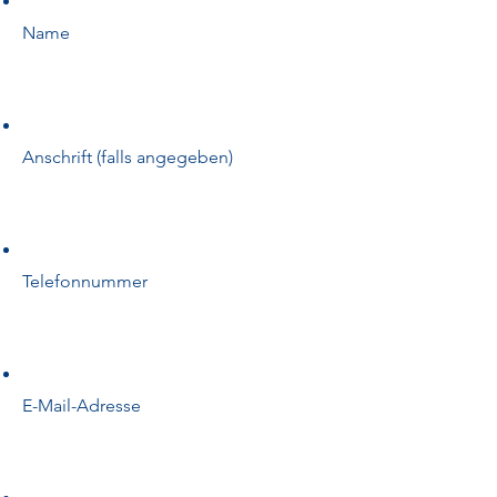
Name
Anschrift (falls angegeben)
Telefonnummer
E-Mail-Adresse