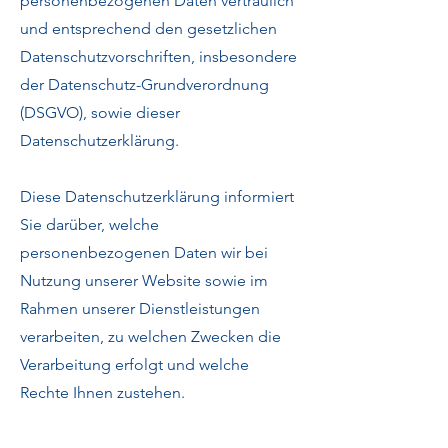
personenbezogenen Daten vertraulich
und entsprechend den gesetzlichen
Datenschutzvorschriften, insbesondere
der Datenschutz-Grundverordnung
(DSGVO), sowie dieser
Datenschutzerklärung.
Diese Datenschutzerklärung informiert
Sie darüber, welche
personenbezogenen Daten wir bei
Nutzung unserer Website sowie im
Rahmen unserer Dienstleistungen
verarbeiten, zu welchen Zwecken die
Verarbeitung erfolgt und welche
Rechte Ihnen zustehen.