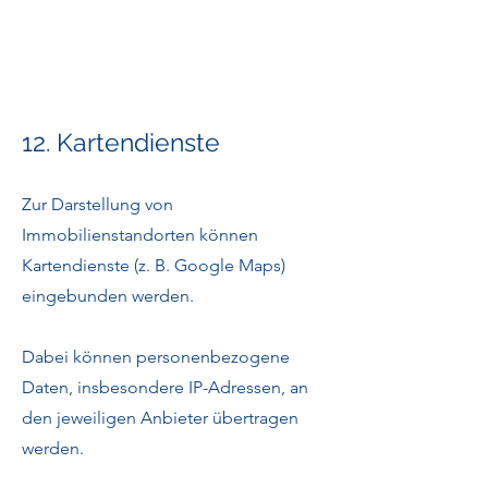
12. Kartendienste
Zur Darstellung von
Immobilienstandorten können
Kartendienste (z. B. Google Maps)
eingebunden werden.
Dabei können personenbezogene
Daten, insbesondere IP-Adressen, an
den jeweiligen Anbieter übertragen
werden.