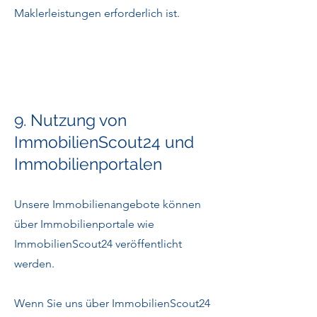
Maklerleistungen erforderlich ist.
9. Nutzung von
ImmobilienScout24 und
Immobilienportalen
Unsere Immobilienangebote können
über Immobilienportale wie
ImmobilienScout24 veröffentlicht
werden.
Wenn Sie uns über ImmobilienScout24