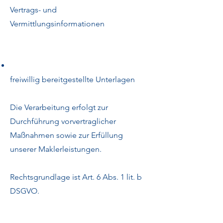
Vertrags- und
Vermittlungsinformationen
freiwillig bereitgestellte Unterlagen
Die Verarbeitung erfolgt zur
Durchführung vorvertraglicher
Maßnahmen sowie zur Erfüllung
unserer Maklerleistungen.
Rechtsgrundlage ist Art. 6 Abs. 1 lit. b
DSGVO.