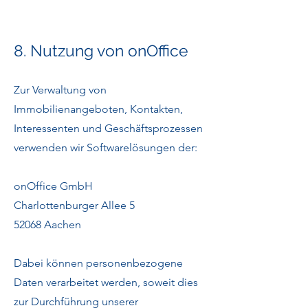
8. Nutzung von onOffice
Zur Verwaltung von
Immobilienangeboten, Kontakten,
Interessenten und Geschäftsprozessen
verwenden wir Softwarelösungen der:
onOffice GmbH
Charlottenburger Allee 5
52068 Aachen
Dabei können personenbezogene
Daten verarbeitet werden, soweit dies
zur Durchführung unserer