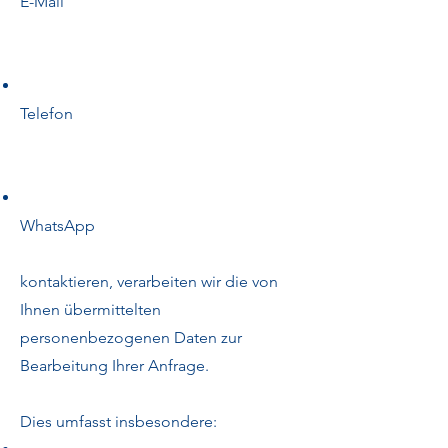
E-Mail
Telefon
WhatsApp
kontaktieren, verarbeiten wir die von
Ihnen übermittelten
personenbezogenen Daten zur
Bearbeitung Ihrer Anfrage.
Dies umfasst insbesondere: