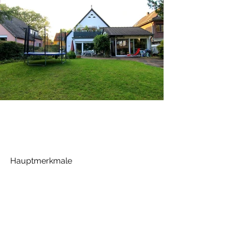
Hauptmerkmale