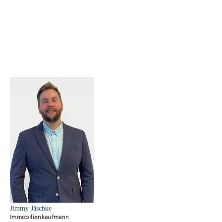
Jimmy Jäschke
Immobilienkaufmann