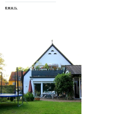
EMAIL