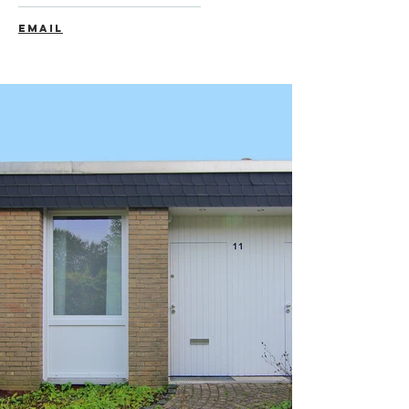
EMAIL