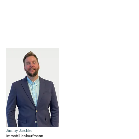
Jimmy Jäschke
Immobilienkaufmann