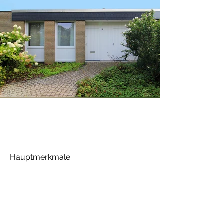
Hauptmerkmale