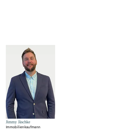
Jimmy Jäschke
Immobilienkaufmann