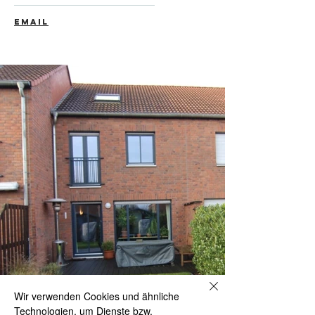
EMAIL
Wir verwenden Cookies und ähnliche
Technologien, um Dienste bzw.