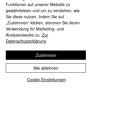
Funktionen auf unserer Website zu
gewährleisten und um zu verstehen, wie
Sie diese nutzen. Indem Sie auf
„Zustimmen“ klicken, stimmen Sie deren
Verwendung für Marketing- und
Analysezwecke zu.
Zur
Datenschutzerklärung
Zustimmen
Alle ablehnen
Cookie-Einstellungen