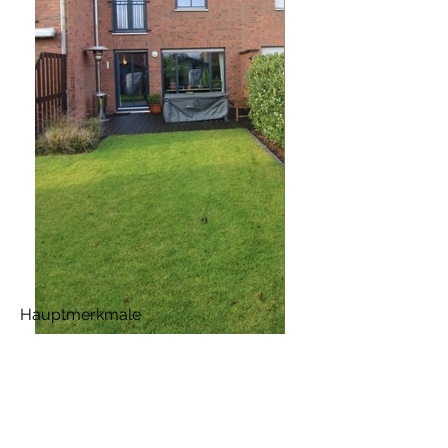
Hauptmerkmale