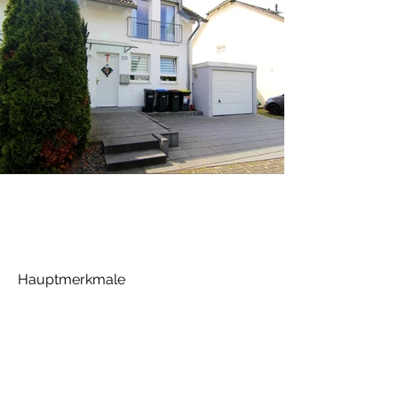
Hauptmerkmale