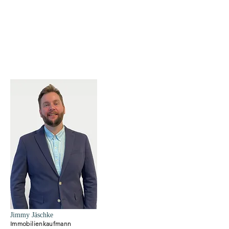
Jimmy Jäschke
Immobilienkaufmann