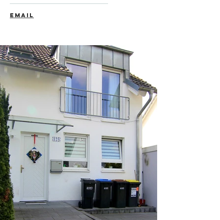
EMAIL