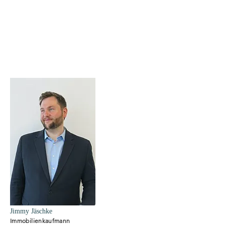
Jimmy Jäschke
Immobilienkaufmann