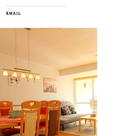
EMAIL