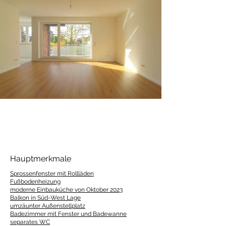
Hauptmerkmale
Sprossenfenster mit Rollläden
Fußbodenheizung
moderne Einbauküche von Oktober 2023
Balkon in Süd-West Lage
umzäunter Außenstellplatz
Badezimmer mit Fenster und Badewanne
separates WC