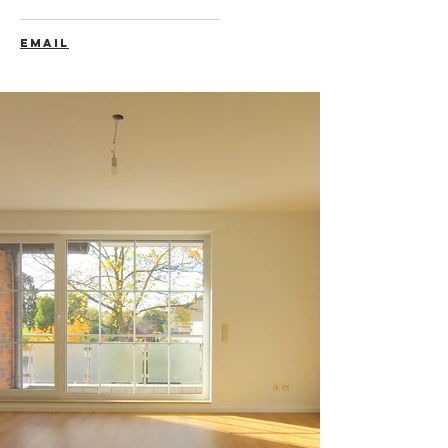
EMAIL