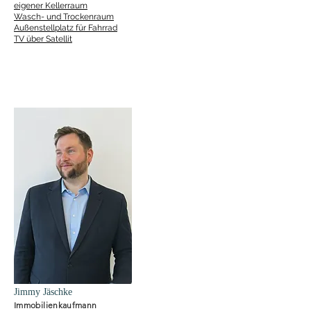
eigener Kellerraum
Wasch- und Trockenraum
Außenstellplatz für Fahrrad
TV über Satellit
Jimmy Jäschke
Immobilienkaufmann