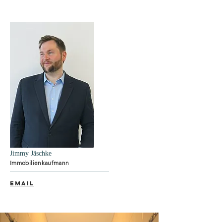
Jimmy Jäschke
Immobilienkaufmann
EMAIL