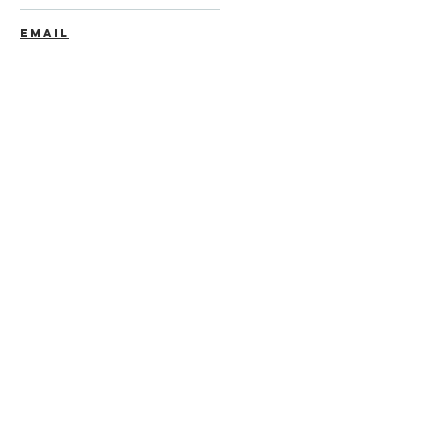
EMAIL