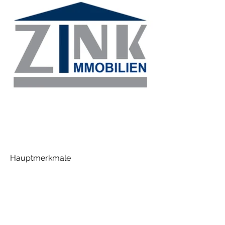
Hauptmerkmale
ZINK-IMMOBILIEN.jpg