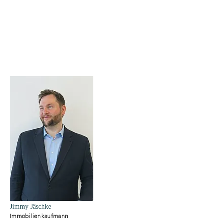
Jimmy Jäschke
Immobilienkaufmann