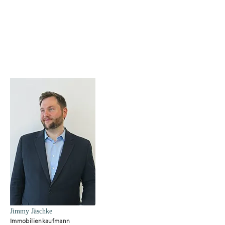
Jimmy Jäschke
Immobilienkaufmann