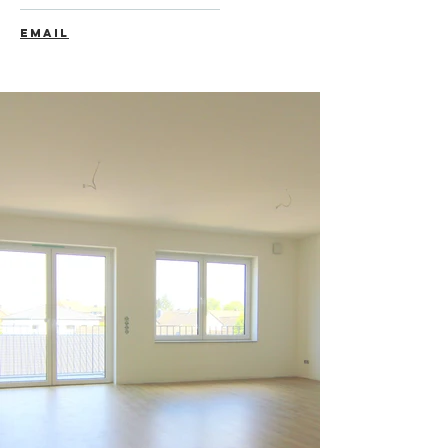
EMAIL