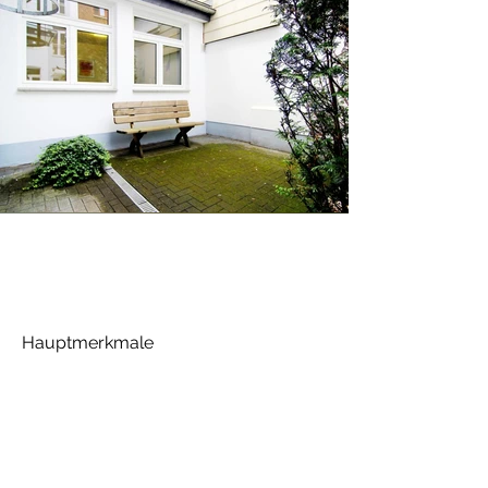
Hauptmerkmale