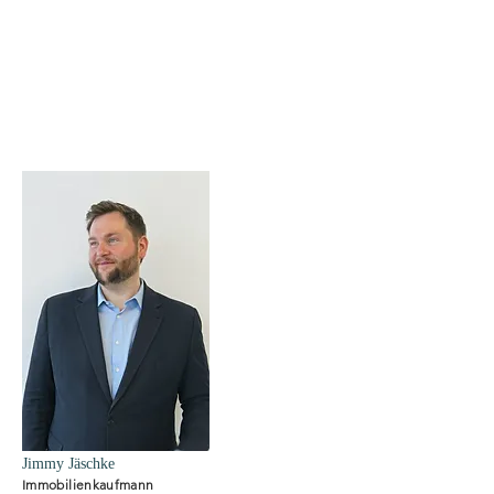
Jimmy Jäschke
Immobilienkaufmann