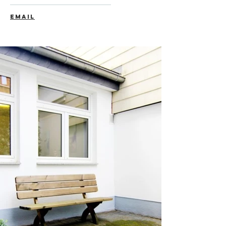
EMAIL